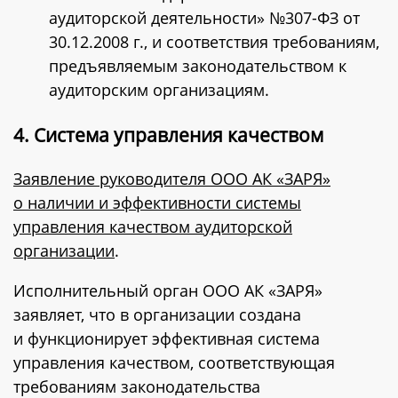
аудиторской деятельности» №307-ФЗ от
30.12.2008 г., и соответствия требованиям,
предъявляемым законодательством к
аудиторским организациям.
4. Система управления качеством
Заявление руководителя ООО АК «ЗАРЯ»
о наличии и эффективности системы
управления качеством аудиторской
организации
.
Исполнительный орган ООО АК «ЗАРЯ»
заявляет, что в организации создана
и функционирует эффективная система
управления качеством, соответствующая
требованиям законодательства