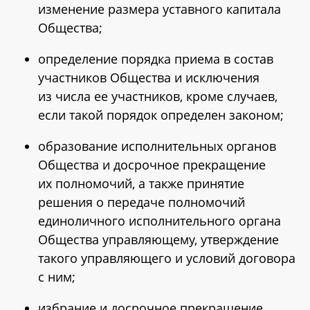
изменение размера уставного капитала
Общества;
определение порядка приема в состав
участников Общества и исключения
из числа ее участников, кроме случаев,
если такой порядок определен законом;
образование исполнительных органов
Общества и досрочное прекращение
их полномочий, а также принятие
решения о передаче полномочий
единоличного исполнительного органа
Общества управляющему, утверждение
такого управляющего и условий договора
с ним;
избрание и досрочное прекращение