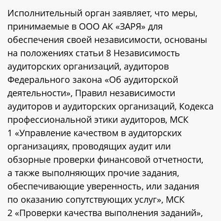
Исполнительный орган заявляет, что меры,
принимаемые в ООО АК «ЗАРЯ» для
обеспечения своей независимости, основаны
на положениях статьи 8 Независимость
аудиторских организаций, аудиторов
Федерального закона «Об аудиторской
деятельности», Правил независимости
аудиторов и аудиторских организаций, Кодекса
профессиональной этики аудиторов, МСК
1 «Управление качеством в аудиторских
организациях, проводящих аудит или
обзорные проверки финансовой отчетности,
а также выполняющих прочие задания,
обеспечивающие уверенность, или задания
по оказанию сопутствующих услуг», МСК
2 «Проверки качества выполнения заданий»,