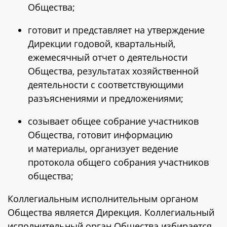
Общества;
готовит и представляет на утверждение
Дирекции годовой, квартальный,
ежемесячный отчет о деятельности
Общества, результатах хозяйственной
деятельности с соответствующими
разъяснениями и предложениями;
созывает общее собрание участников
Общества, готовит информацию
и материалы, организует ведение
протокола общего собрания участников
общества;
Коллегиальным исполнительным органом
Общества является Дирекция. Коллегиальный
исполнительный орган Общества избирается