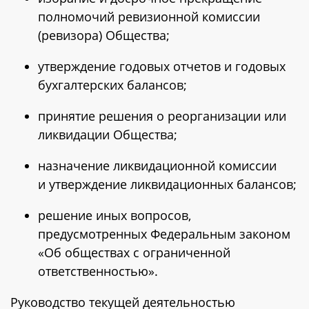
полномочий ревизионной комиссии
(ревизора) Общества;
утверждение годовых отчетов и годовых
бухгалтерских балансов;
принятие решения о реорганизации или
ликвидации Общества;
назначение ликвидационной комиссии
и утверждение ликвидационных балансов;
решение иных вопросов,
предусмотренных Федеральным законом
«Об обществах с ограниченной
ответственностью».
Руководство текущей деятельностью