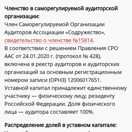
Членство в саморегулируемой аудиторской
организации:
Член Саморегулируемой Организации
Аудиторов Ассоциации «Содружество»,
свидетельство о членстве №15814
.
В соответствии с решением Правления СРО
ААС от 24.01.2020 г. (протокол № 428),
включена в реестр аудиторов и аудиторских
организаций за основным регистрационным
номером записи (ОРНЗ) 12006017651.
Уставной капитал принадлежит единственному
участнику — физическому лицу, резиденту
Российской Федерации. Доля физического
лица — аудитора составляет 100%.
Распределение долей в уставном капитале: