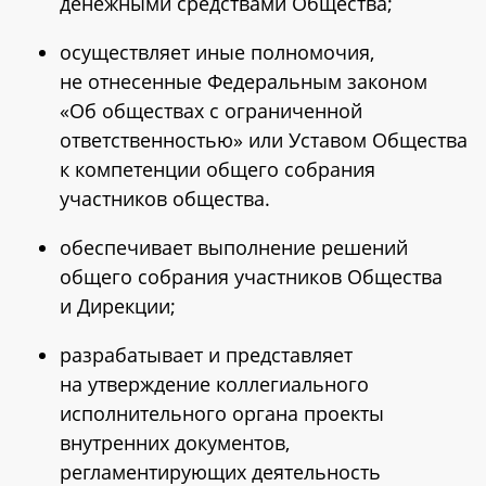
денежными средствами Общества;
осуществляет иные полномочия,
не отнесенные Федеральным законом
«Об обществах с ограниченной
ответственностью» или Уставом Общества
к компетенции общего собрания
участников общества.
обеспечивает выполнение решений
общего собрания участников Общества
и Дирекции;
разрабатывает и представляет
на утверждение коллегиального
исполнительного органа проекты
внутренних документов,
регламентирующих деятельность