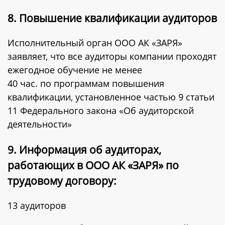
8. Повышение квалификации аудиторов
Исполнительный орган ООО АК «ЗАРЯ»
заявляет, что все аудиторы компании проходят
ежегодное обучение не менее
40 час. по программам повышения
квалификации, установленное частью 9 статьи
11 Федерального закона «Об аудиторской
деятельности»
9. Информация об аудиторах,
работающих в ООО АК «ЗАРЯ» по
трудовому договору:
13 аудиторов