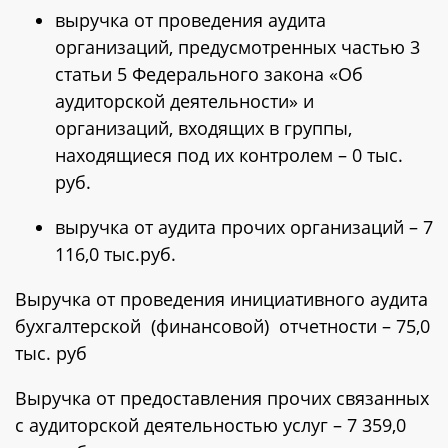
выручка от проведения аудита
организаций, предусмотренных частью 3
статьи 5 Федерального закона «Об
аудиторской деятельности» и
организаций, входящих в группы,
находящиеся под их контролем – 0 тыс.
руб.
выручка от аудита прочих организаций – 7
116,0 тыс.руб.
Выручка от проведения инициативного аудита
бухгалтерской (финансовой) отчетности – 75,0
тыс. руб
Выручка от предоставления прочих связанных
с аудиторской деятельностью услуг – 7 359,0