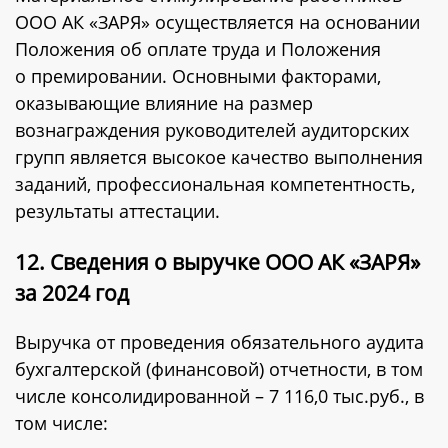
ООО АК «ЗАРЯ» осуществляется на основании
Положения об оплате труда и Положения
о премировании. Основными факторами,
оказывающие влияние на размер
вознаграждения руководителей аудиторских
групп является высокое качество выполнения
заданий, профессиональная компетентность,
результаты аттестации.
12. Сведения о выручке ООО АК «ЗАРЯ»
за 2024 год
Выручка от проведения обязательного аудита
бухгалтерской (финансовой) отчетности, в том
числе консолидированной – 7 116,0 тыс.руб., в
том числе: