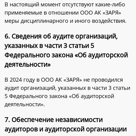
В настоящий момент отсутствуют какие-либо
применяемые в отношении ООО АК «ЗАРЯ»
меры дисциплинарного и иного воздействия.
6. Сведения об аудите организаций,
указанных в части 3 статьи 5
Федерального закона «Об аудиторской
деятельности»
В 2024 году в ООО АК «ЗАРЯ» не проводился
аудит организаций, указанных в части 3 статьи
5 Федерального закона «Об аудиторской
деятельности».
7. Обеспечение независимости
аудиторов и аудиторской организации