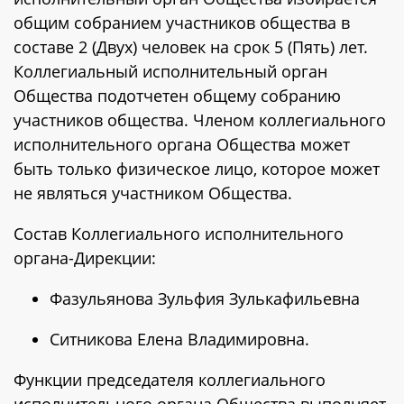
общим собранием участников общества в
составе 2 (Двух) человек на срок 5 (Пять) лет.
Коллегиальный исполнительный орган
Общества подотчетен общему собранию
участников общества. Членом коллегиального
исполнительного органа Общества может
быть только физическое лицо, которое может
не являться участником Общества.
Состав Коллегиального исполнительного
органа-Дирекции:
Фазульянова Зульфия Зулькафильевна
Ситникова Елена Владимировна.
Функции председателя коллегиального