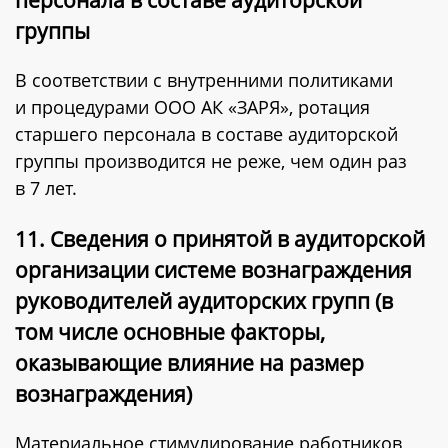
группы
В соответствии с внутренними политиками
и процедурами ООО АК «ЗАРЯ», ротация
старшего персонала в составе аудиторской
группы производится не реже, чем один раз
в 7 лет.
11. Сведения о принятой в аудиторской
организации системе вознаграждения
руководителей аудиторских групп (в
том числе основные факторы,
оказывающие влияние на размер
вознаграждения)
Материальное стимулирование работников