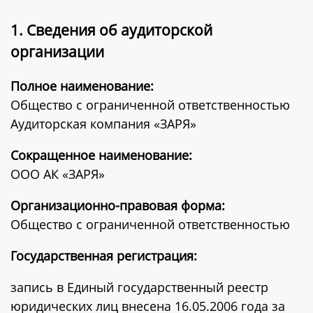
1. Сведения об аудиторской
организации
Полное наименование:
Общество с ограниченной ответственностью
Аудиторская компания «ЗАРЯ»
Сокращенное наименование:
ООО АК «ЗАРЯ»
Организационно-правовая форма:
Общество с ограниченной ответственностью
Государственная регистрация:
запись в Единый государственный реестр
юридических лиц внесена 16.05.2006 года за