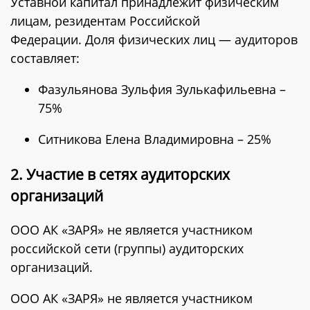
Уставной капитал принадлежит физическим
лицам, резидентам Российской
Федерации. Доля физических лиц — аудиторов
составляет:
Фазульянова Зульфия Зулькафильевна –
75%
Ситникова Елена Владимировна – 25%
2. Участие в сетях аудиторских
организаций
ООО АК «ЗАРЯ» не является участником
российской сети (группы) аудиторских
организаций.
ООО АК «ЗАРЯ» не является участником