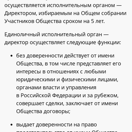
осуществляется исполнительным органом —
Директором, избираемым на Общем собрании
Участников Общества сроком на 5 лет.
Единоличный исполнительный орган —
директор осуществляет следующие функции:
без доверенности действует от имени
Общества, в том числе представляет его
интересы в отношениях с любыми
юридическими и физическими лицами,
органами власти и управления
в Российской Федерации и за рубежом,
совершает сделки, заключает от имени
Общества договоры;
выдает доверенности на право