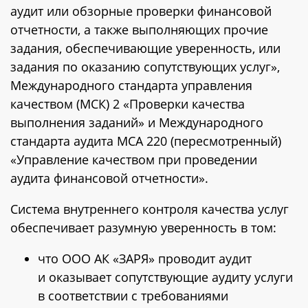
аудит или обзорные проверки финансовой
отчетности, а также выполняющих прочие
задания, обеспечивающие уверенность, или
задания по оказанию сопутствующих услуг»,
Международного стандарта управления
качеством (МСК) 2 «Проверки качества
выполнения заданий» и Международного
стандарта аудита МСА 220 (пересмотренный)
«Управление качеством при проведении
аудита финансовой отчетности».
Система внутреннего контроля качества услуг
обеспечивает разумную уверенность в том:
что ООО АК «ЗАРЯ» проводит аудит
и оказывает сопутствующие аудиту услуги
в соответствии с требованиями