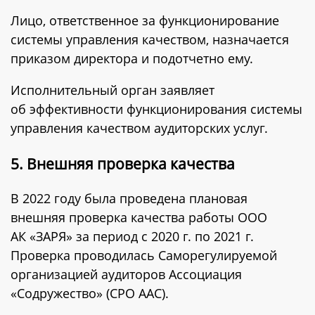
Лицо, ответственное за функционирование
системы управления качеством, назначается
приказом директора и подотчетно ему.
Исполнительный орган заявляет
об эффективности функционирования системы
управления качеством аудиторских услуг.
5. Внешняя проверка качества
В 2022 году была проведена плановая
внешняя проверка качества работы ООО
АК «ЗАРЯ» за период с 2020 г. по 2021 г.
Проверка проводилась Саморегулируемой
организацией аудиторов Ассоциация
«Содружество» (СРО ААС).