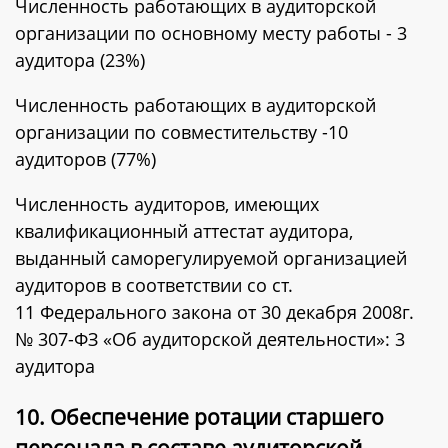
Численность работающих в аудиторской
организации по основному месту работы - 3
аудитора (23%)
Численность работающих в аудиторской
организации по совместительству -10
аудиторов (77%)
Численность аудиторов, имеющих
квалификационный аттестат аудитора,
выданный саморегулируемой организацией
аудиторов в соответствии со ст.
11 Федерального закона от 30 декабря 2008г.
№ 307-ФЗ «Об аудиторской деятельности»: 3
аудитора
10. Обеспечение ротации старшего
персонала в составе аудиторской