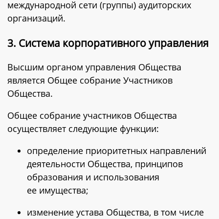
международной сети (группы) аудиторских
организаций.
3. Система корпоративного управления
Высшим органом управления Общества
является Общее собрание Участников
Общества.
Общее собрание участников Общества
осуществляет следующие функции:
определение приоритетных направлений
деятельности Общества, принципов
образования и использования
ее имущества;
изменение устава Общества, в том числе