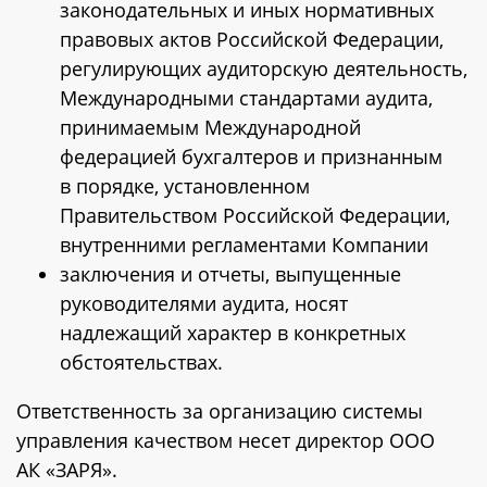
законодательных и иных нормативных
правовых актов Российской Федерации,
регулирующих аудиторскую деятельность,
Международными стандартами аудита,
принимаемым Международной
федерацией бухгалтеров и признанным
в порядке, установленном
Правительством Российской Федерации,
внутренними регламентами Компании
заключения и отчеты, выпущенные
руководителями аудита, носят
надлежащий характер в конкретных
обстоятельствах.
Ответственность за организацию системы
управления качеством несет директор ООО
АК «ЗАРЯ».