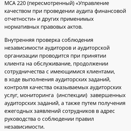
МСА 220 (пересмотренный) «Управление
качеством при проведении аудита финансовой
отчетности» и других применимых
нормативных правовых актов.
Внутренняя проверка соблюдения
независимости аудиторов и аудиторской
организации проводится при принятии
клиента на обслуживание, продолжении
сотрудничества с имеющимися клиентами,
в ходе выполнения аудиторских заданий,
контроля качества оказываемых аудиторских
услуг, мониторинга (инспекции) завершенных
аудиторских заданий, а также путем получения
ежегодных заявлений сотрудников в адрес
руководства о соблюдении правил
независимости.