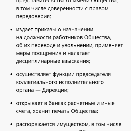
представительства от имени Общества,
в том числе доверенности с правом
передоверия;
издает приказы о назначении
на должности работников Общества,
об их переводе и увольнении, применяет
меры поощрения и налагает
дисциплинарные взыскания;
осуществляет функции председателя
коллегиального исполнительного
органа — Дирекции;
открывает в банках расчетные и иные
счета, хранит печать Общества;
распоряжается имуществом, в том числе