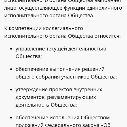
исполнительного органа Общества выполняет
лицо, осуществляющее функции единоличного
исполнительного органа Общества.
К компетенции коллегиального
исполнительного органа Общества относится:
управление текущей деятельностью
Общества;
обеспечение выполнения решений
общего собрания участников Общества;
утверждение проектов внутренних
документов, регламентирующих
деятельность Общества;
обеспечение исполнения Обществом
положений Федерального закона «Об