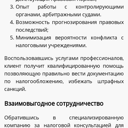
Опыт работы с контролирующими
органами, арбитражными судами.
Возможность прогнозирования правовых
последствий;
Минимизация вероятности конфликта с
налоговыми учреждениями.
Воспользовавшись услугами профессионалов,
клиент получит квалифицированную помощь
позволяющую правильно вести документацию
по налогообложению, избежать штрафных
санкций.
Взаимовыгодное сотрудничество
Обратившись в специализированную
компанию за налоговой консультацией для