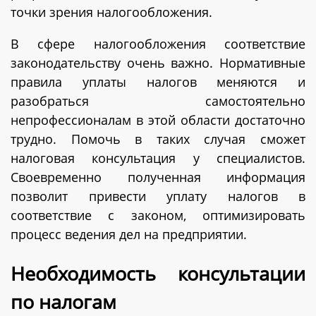
точки зрения налогообложения.
В сфере налогообложения соответствие
законодательству очень важно. Нормативные
правила уплаты налогов меняются и
разобраться самостоятельно
непрофессионалам в этой области достаточно
трудно. Помочь в таких случая сможет
налоговая консультация у специалистов.
Своевременно полученная информация
позволит привести уплату налогов в
соответствие с законом, оптимизировать
процесс ведения дел на предприятии.
Необходимость консультации
по налогам