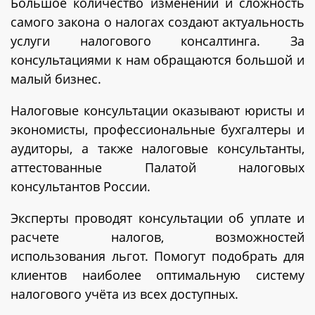
Большое количество изменений и сложность
самого закона о налогах создают актуальность
услуги налогового консалтинга. За
консультациями к нам обращаются большой и
малый бизнес.
Налоговые консультации оказывают юристы и
экономисты, профессиональные бухгалтеры и
аудиторы, а также налоговые консультанты,
аттестованные Палатой налоговых
консультантов России.
Эксперты проводят консультации об уплате и
расчете налогов, возможностей
использования льгот. Помогут подобрать для
клиентов наиболее оптимальную систему
налогового учёта из всех доступных.