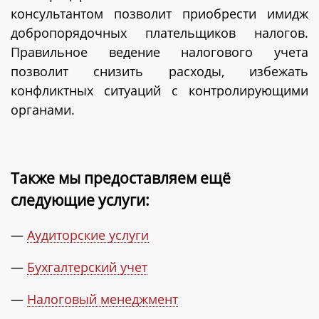
консультантом позволит приобрести имидж
добропорядочных плательщиков налогов.
Правильное ведение налогового учета
позволит снизить расходы, избежать
конфликтных ситуаций с контролирующими
органами.
Также мы предоставляем ещё
следующие услуги:
—
Аудиторские услуги
—
Бухгалтерский учет
—
Налоговый менеджмент