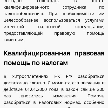
выгодно содержать в штате
квалифицированного сотрудника по
налогообложению. При необходимости им
целесообразнее воспользоваться услугами
ижевской налоговой консультации,
предоставляющей правовую помощь
клиентам.
Квалифицированная правовая
помощь по налогам
В хитросплетениях НК РФ разобраться
достаточно сложно. С момента его введения в
действие 01.01.2000 года в закон свыше 200
раз вносились изменения. Помочь
разобраться в налоговых нормах, особенно