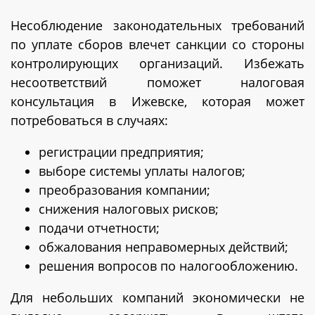
Несоблюдение законодательных требований
по уплате сборов влечет санкции со стороны
контролирующих организаций. Избежать
несоответствий поможет налоговая
консультация в Ижевске, которая может
потребоваться в случаях:
регистрации предприятия;
выборе системы уплаты налогов;
преобразования компании;
снижения налоговых рисков;
подачи отчетности;
обжалования неправомерных действий;
решения вопросов по налогообложению.
Для небольших компаний экономически не