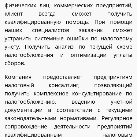
физических лиц, коммерческих предприятий,
клиент всегда сможет получить
квалифицированную помощь. При помощи
наших специалистов заказчик сможет
устранить системные ошибки по налоговому
учету. Получить анализ по текущей схеме
налогообложения и оптимизации уплаты
сборов.
Компания предоставляет предприятиям
налоговый консалтинг, позволяющий
получить комплексное консультирование по
налогообложению, ведению учетной
документации в соответствии с текущими
законодательными нормативами. Регулярное
сопровождение деятельности предприятий
квалифицированным налоговым