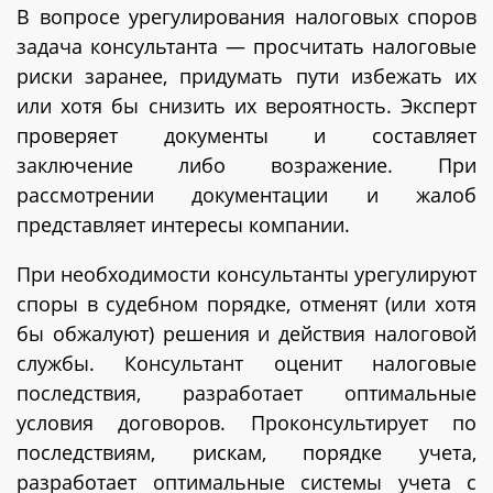
В вопросе урегулирования налоговых споров
задача консультанта — просчитать налоговые
риски заранее, придумать пути избежать их
или хотя бы снизить их вероятность. Эксперт
проверяет документы и составляет
заключение либо возражение. При
рассмотрении документации и жалоб
представляет интересы компании.
При необходимости консультанты урегулируют
споры в судебном порядке, отменят (или хотя
бы обжалуют) решения и действия налоговой
службы. Консультант оценит налоговые
последствия, разработает оптимальные
условия договоров. Проконсультирует по
последствиям, рискам, порядке учета,
разработает оптимальные системы учета с