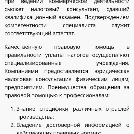
при ведении коммерческой деятельности
сможет налоговый консультант, сдавший
квалификационный экзамен. Подтверждением
компетентности специалиста служит
соответствующий аттестат.
Качественную правовую помощь в
правильности уплаты налогов осуществляют
специализированные учреждения.
Компаниями предоставляется юридическая
налоговая консультация физическим лицам,
предприятиям. Преимущества обращения за
правовой помощью к профессионалам:
Знание специфики различных отраслей
производства;
Владение достоверной информацией о
действующих правовых нормах;